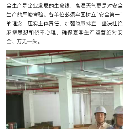
全生产是企业发展的生命线，高温天气更是对安全
生产的严峻考验。各单位必须牢固树立“安全第一”
的理念，压实主体责任，加强隐患排查，坚决杜绝
麻痹思想和侥幸心理，确保夏季生产运营绝对安
全、万无一失。