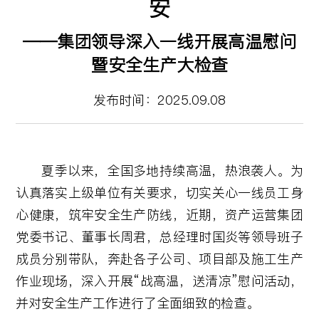
安
——集团领导深入一线开展高温慰问
暨安全生产大检查
发布时间：2025.09.08
夏季以来，全国多地持续高温，热浪袭人。为
认真落实上级单位有关要求，切实关心一线员工身
心健康，筑牢安全生产防线，近期，资产运营集团
党委书记、董事长周君，总经理时国炎等领导班子
成员分别带队，奔赴各子公司、项目部及施工生产
作业现场，深入开展“战高温，送清凉”慰问活动，
并对安全生产工作进行了全面细致的检查。