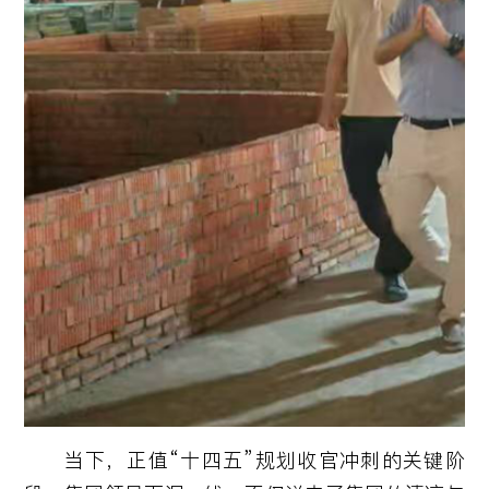
当下，正值“十四五”规划收官冲刺的关键阶