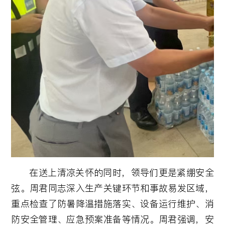
在送上清凉关怀的同时，领导们更是紧绷安全
弦。周君同志深入生产关键环节和事故易发区域，
重点检查了防暑降温措施落实、设备运行维护、消
防安全管理、应急预案准备等情况。周君强调，安