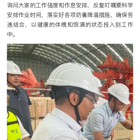
询问大家的工作强度和作息安排，反复叮嘱要科学
安排作业时间，落实好各项防暑降温措施，确保劳
逸结合，以健康的体魄和饱满的状态投入到工作
中。